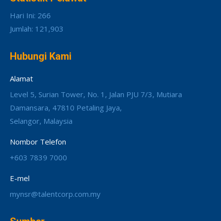
Hari Ini: 266
Jumlah: 121,903
Hubungi Kami
Alamat
Level 5, Surian Tower, No. 1, Jalan PJU 7/3, Mutiara
Damansara, 47810 Petaling Jaya,
Selangor, Malaysia
Nombor Telefon
+603 7839 7000
E-mel
mynsr@talentcorp.com.my