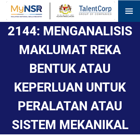
2144: MENGANALISIS
MAKLUMAT REKA
BENTUK ATAU
KEPERLUAN UNTUK
PERALATAN ATAU
SISTEM MEKANIKAL