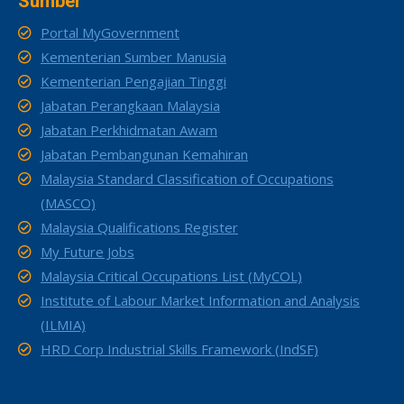
Sumber
Portal MyGovernment
Kementerian Sumber Manusia
Kementerian Pengajian Tinggi
Jabatan Perangkaan Malaysia
Jabatan Perkhidmatan Awam
Jabatan Pembangunan Kemahiran
Malaysia Standard Classification of Occupations
(MASCO)
Malaysia Qualifications Register
My Future Jobs
Malaysia Critical Occupations List (MyCOL)
Institute of Labour Market Information and Analysis
(ILMIA)
HRD Corp Industrial Skills Framework (IndSF)