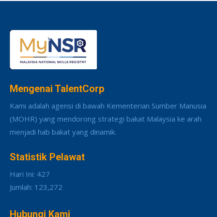
Mengenai TalentCorp
Kami adalah agensi di bawah Kementerian Sumber Manusia
(MOHR) yang mendorong strategi bakat Malaysia ke arah
menjadi hab bakat yang dinamik.
Statistik Pelawat
Hari Ini: 427
Jumlah: 123,272
Hubungi Kami