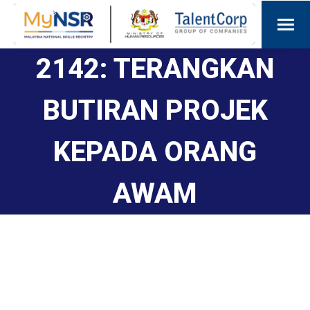
2142: TERANGKAN
BUTIRAN PROJEK
KEPADA ORANG
AWAM