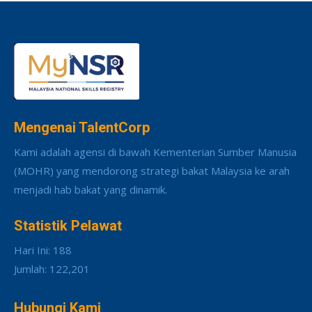
Mengenai TalentCorp
Kami adalah agensi di bawah Kementerian Sumber Manusia
(MOHR) yang mendorong strategi bakat Malaysia ke arah
menjadi hab bakat yang dinamik.
Statistik Pelawat
Hari Ini: 188
Jumlah: 122,201
Hubungi Kami