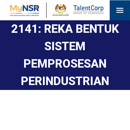
2141: REKA BENTUK
SISTEM
PEMPROSESAN
PERINDUSTRIAN