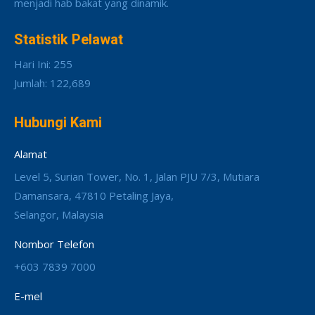
menjadi hab bakat yang dinamik.
Statistik Pelawat
Hari Ini: 255
Jumlah: 122,689
Hubungi Kami
Alamat
Level 5, Surian Tower, No. 1, Jalan PJU 7/3, Mutiara
Damansara, 47810 Petaling Jaya,
Selangor, Malaysia
Nombor Telefon
+603 7839 7000
E-mel