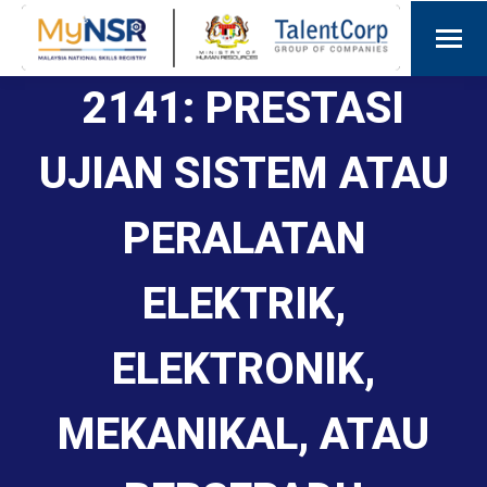
2141: PRESTASI
UJIAN SISTEM ATAU
PERALATAN
ELEKTRIK,
ELEKTRONIK,
MEKANIKAL, ATAU