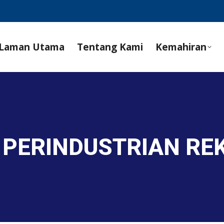
Laman Utama
Tentang Kami
Kemahiran
 PERINDUSTRIAN RE