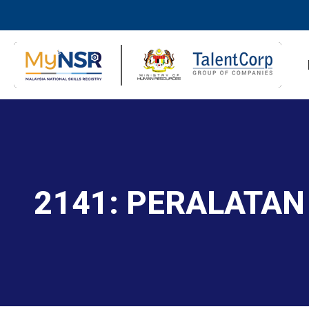
2141: PERALATAN