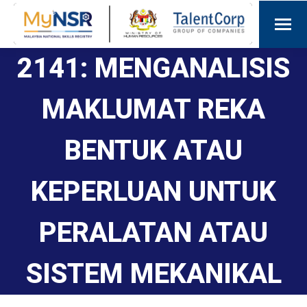
2141: MENGANALISIS
MAKLUMAT REKA
BENTUK ATAU
KEPERLUAN UNTUK
PERALATAN ATAU
SISTEM MEKANIKAL