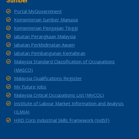
Sumber
Portal MyGovernment
Kementerian Sumber Manusia
Kementerian Pengajian Tinggi
Jabatan Perangkaan Malaysia
Jabatan Perkhidmatan Awam
Jabatan Pembangunan Kemahiran
Malaysia Standard Classification of Occupations
(MASCO)
Malaysia Qualifications Register
My Future Jobs
Malaysia Critical Occupations List (MyCOL)
Institute of Labour Market Information and Analysis
(ILMIA)
HRD Corp Industrial Skills Framework (IndSF)