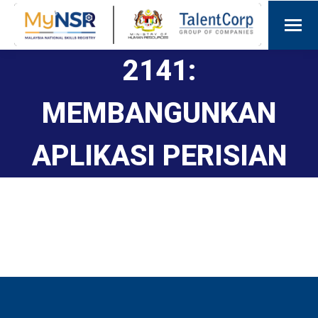
2141:
MEMBANGUNKAN
APLIKASI PERISIAN