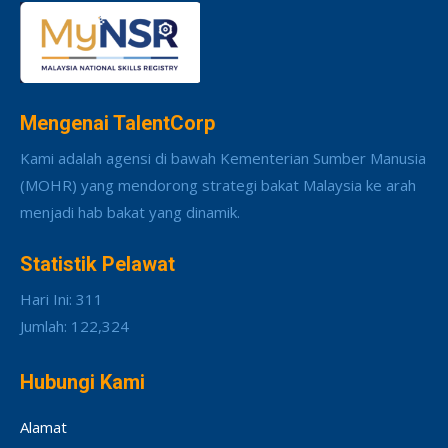
Mengenai TalentCorp
Kami adalah agensi di bawah Kementerian Sumber Manusia
(MOHR) yang mendorong strategi bakat Malaysia ke arah
menjadi hab bakat yang dinamik.
Statistik Pelawat
Hari Ini: 311
Jumlah: 122,324
Hubungi Kami
Alamat