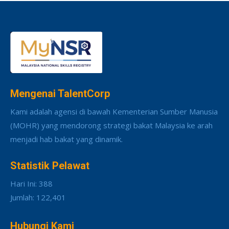
Mengenai TalentCorp
Kami adalah agensi di bawah Kementerian Sumber Manusia
(MOHR) yang mendorong strategi bakat Malaysia ke arah
menjadi hab bakat yang dinamik.
Statistik Pelawat
Hari Ini: 388
Jumlah: 122,401
Hubungi Kami