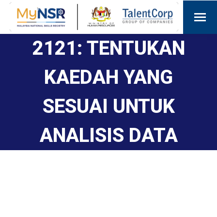
2121: TENTUKAN
KAEDAH YANG
SESUAI UNTUK
ANALISIS DATA