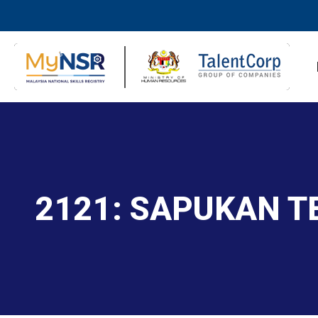
2121: SAPUKAN T