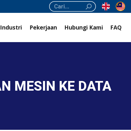
Search:
Industri
Pekerjaan
Hubungi Kami
FAQ
N MESIN KE DATA