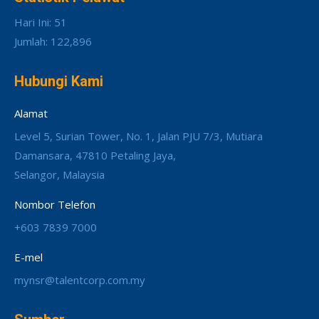
Hari Ini: 51
Jumlah: 122,896
Hubungi Kami
Alamat
Level 5, Surian Tower, No. 1, Jalan PJU 7/3, Mutiara
Damansara, 47810 Petaling Jaya,
Selangor, Malaysia
Nombor Telefon
+603 7839 7000
E-mel
mynsr@talentcorp.com.my