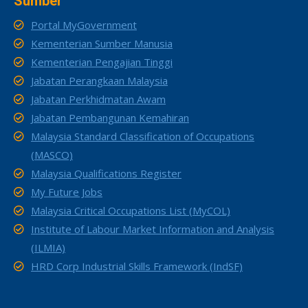
Sumber
Portal MyGovernment
Kementerian Sumber Manusia
Kementerian Pengajian Tinggi
Jabatan Perangkaan Malaysia
Jabatan Perkhidmatan Awam
Jabatan Pembangunan Kemahiran
Malaysia Standard Classification of Occupations
(MASCO)
Malaysia Qualifications Register
My Future Jobs
Malaysia Critical Occupations List (MyCOL)
Institute of Labour Market Information and Analysis
(ILMIA)
HRD Corp Industrial Skills Framework (IndSF)