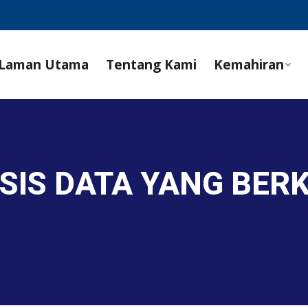
Laman Utama
Tentang Kami
Kemahiran
SIS DATA YANG BER