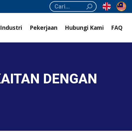
Search:
Industri
Pekerjaan
Hubungi Kami
FAQ
KAITAN DENGAN