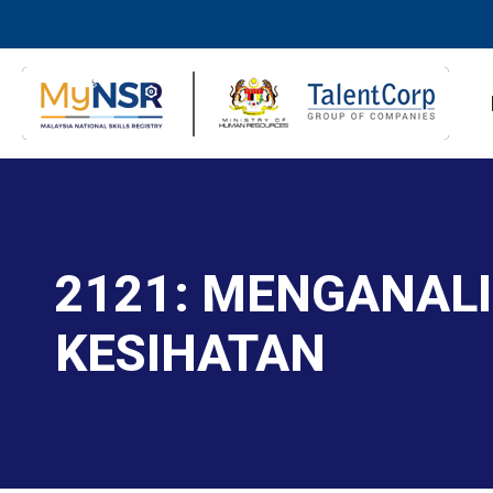
2121: MENGANALI
KESIHATAN