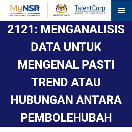
2121: MENGANALISIS
DATA UNTUK
MENGENAL PASTI
TREND ATAU
HUBUNGAN ANTARA
PEMBOLEHUBAH