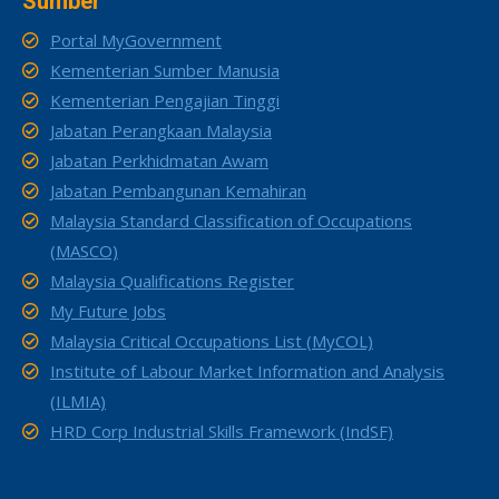
Sumber
Portal MyGovernment
Kementerian Sumber Manusia
Kementerian Pengajian Tinggi
Jabatan Perangkaan Malaysia
Jabatan Perkhidmatan Awam
Jabatan Pembangunan Kemahiran
Malaysia Standard Classification of Occupations
(MASCO)
Malaysia Qualifications Register
My Future Jobs
Malaysia Critical Occupations List (MyCOL)
Institute of Labour Market Information and Analysis
(ILMIA)
HRD Corp Industrial Skills Framework (IndSF)