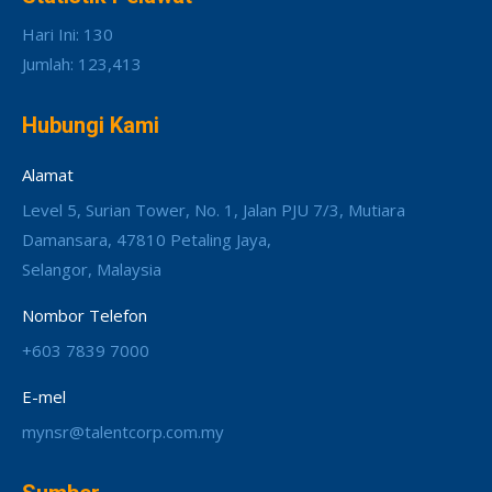
Hari Ini: 130
Jumlah: 123,413
Hubungi Kami
Alamat
Level 5, Surian Tower, No. 1, Jalan PJU 7/3, Mutiara
Damansara, 47810 Petaling Jaya,
Selangor, Malaysia
Nombor Telefon
+603 7839 7000
E-mel
mynsr@talentcorp.com.my