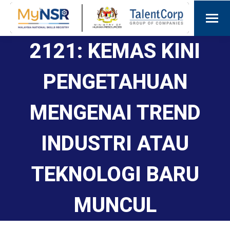
2121: KEMAS KINI
PENGETAHUAN
MENGENAI TREND
INDUSTRI ATAU
TEKNOLOGI BARU
MUNCUL