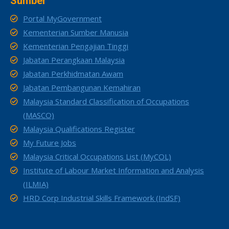
Sumber
Portal MyGovernment
Kementerian Sumber Manusia
Kementerian Pengajian Tinggi
Jabatan Perangkaan Malaysia
Jabatan Perkhidmatan Awam
Jabatan Pembangunan Kemahiran
Malaysia Standard Classification of Occupations
(MASCO)
Malaysia Qualifications Register
My Future Jobs
Malaysia Critical Occupations List (MyCOL)
Institute of Labour Market Information and Analysis
(ILMIA)
HRD Corp Industrial Skills Framework (IndSF)