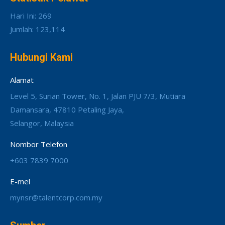
Hari Ini: 269
Jumlah: 123,114
Hubungi Kami
Alamat
Level 5, Surian Tower, No. 1, Jalan PJU 7/3, Mutiara
Damansara, 47810 Petaling Jaya,
Selangor, Malaysia
Nombor Telefon
+603 7839 7000
E-mel
mynsr@talentcorp.com.my