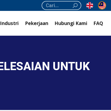
Search:
Industri
Pekerjaan
Hubungi Kami
FAQ
YELESAIAN UNTUK