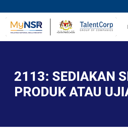
2113: SEDIAKAN 
PRODUK ATAU UJI