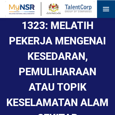
1323: MELATIH
PEKERJA MENGENAI
KESEDARAN,
PEMULIHARAAN
ATAU TOPIK
KESELAMATAN ALAM