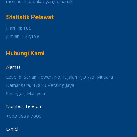
menjadi hab bakat yang dinamik.
Statistik Pelawat
Hari Ini: 185
Jumlah: 122,198
Hubungi Kami
Alamat
Level 5, Surian Tower, No. 1, Jalan PJU 7/3, Mutiara
Damansara, 47810 Petaling Jaya,
Selangor, Malaysia
Nombor Telefon
+603 7839 7000
E-mel