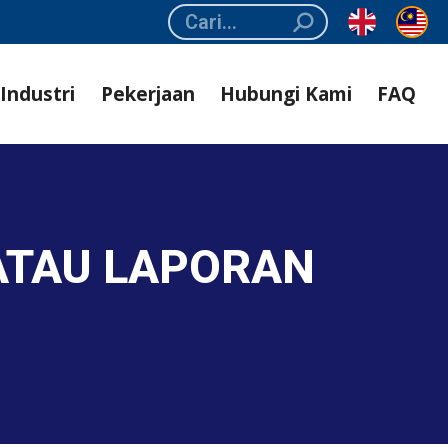
Search:
Industri
Pekerjaan
Hubungi Kami
FAQ
ATAU LAPORAN