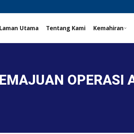
Laman Utama
Tentang Kami
Kemahiran
KEMAJUAN OPERASI 