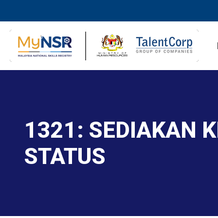
1321: SEDIAKAN 
STATUS