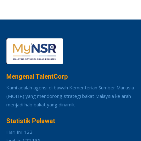
Mengenai TalentCorp
Kami adalah agensi di bawah Kementerian Sumber Manusia
(MOHR) yang mendorong strategi bakat Malaysia ke arah
menjadi hab bakat yang dinamik.
Statistik Pelawat
Hari Ini: 122
Jumlah: 122,135