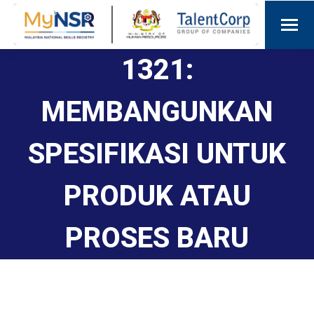
1321:
MEMBANGUNKAN
SPESIFIKASI UNTUK
PRODUK ATAU
PROSES BARU