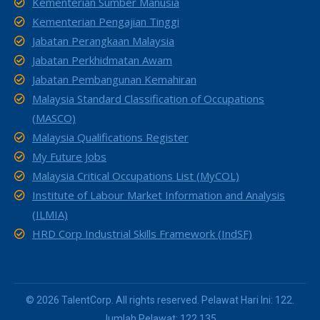
Kementerian Sumber Manusia
Kementerian Pengajian Tinggi
Jabatan Perangkaan Malaysia
Jabatan Perkhidmatan Awam
Jabatan Pembangunan Kemahiran
Malaysia Standard Classification of Occupations
(MASCO)
Malaysia Qualifications Register
My Future Jobs
Malaysia Critical Occupations List (MyCOL)
Institute of Labour Market Information and Analysis
(ILMIA)
HRD Corp Industrial Skills Framework (IndSF)
© 2026 TalentCorp. All rights reserved. Pelawat Hari Ini: 122.
Jumlah Pelawat: 122,135.