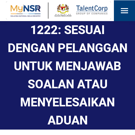
1222: SESUAI
DENGAN PELANGGAN
UNTUK MENJAWAB
SOALAN ATAU
MENYELESAIKAN
ADUAN