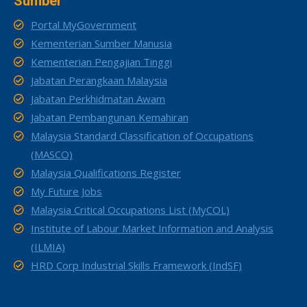
Sumber
Portal MyGovernment
Kementerian Sumber Manusia
Kementerian Pengajian Tinggi
Jabatan Perangkaan Malaysia
Jabatan Perkhidmatan Awam
Jabatan Pembangunan Kemahiran
Malaysia Standard Classification of Occupations
(MASCO)
Malaysia Qualifications Register
My Future Jobs
Malaysia Critical Occupations List (MyCOL)
Institute of Labour Market Information and Analysis
(ILMIA)
HRD Corp Industrial Skills Framework (IndSF)