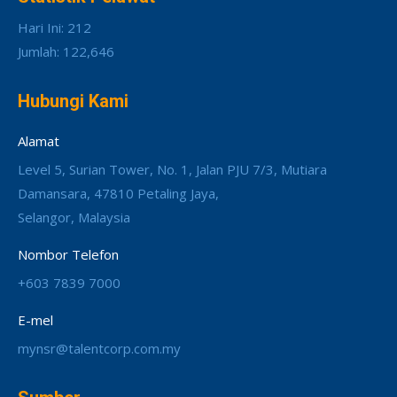
Hari Ini: 212
Jumlah: 122,646
Hubungi Kami
Alamat
Level 5, Surian Tower, No. 1, Jalan PJU 7/3, Mutiara
Damansara, 47810 Petaling Jaya,
Selangor, Malaysia
Nombor Telefon
+603 7839 7000
E-mel
mynsr@talentcorp.com.my