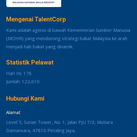
Mengenai TalentCorp
Kami adalah agensi di bawah Kementerian Sumber Manusia
(MOHR) yang mendorong strategi bakat Malaysia ke arah
menjadi hab bakat yang dinamik.
Statistik Pelawat
Hari Ini: 176
Jumlah: 122,610
Hubungi Kami
Alamat
Level 5, Surian Tower, No. 1, Jalan PJU 7/3, Mutiara
Damansara, 47810 Petaling Jaya,