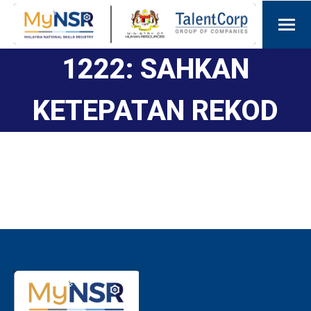
1222: SAHKAN
KETEPATAN REKOD