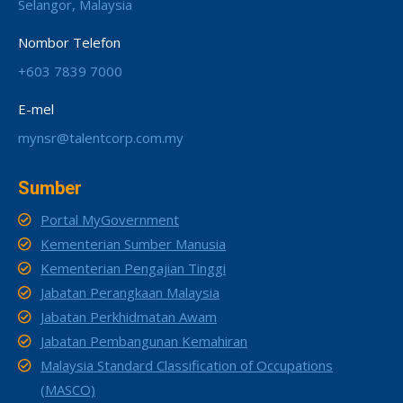
Selangor, Malaysia
Nombor Telefon
+603 7839 7000
E-mel
mynsr@talentcorp.com.my
Sumber
Portal MyGovernment
Kementerian Sumber Manusia
Kementerian Pengajian Tinggi
Jabatan Perangkaan Malaysia
Jabatan Perkhidmatan Awam
Jabatan Pembangunan Kemahiran
Malaysia Standard Classification of Occupations
(MASCO)