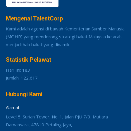
Mengenai TalentCorp
Kami adalah agensi di bawah Kementerian Sumber Manusia
(MOHR) yang mendorong strategi bakat Malaysia ke arah
menjadi hab bakat yang dinamik.
Statistik Pelawat
Hari Ini: 183
Jumlah: 122,617
Hubungi Kami
Alamat
Level 5, Surian Tower, No. 1, Jalan PJU 7/3, Mutiara
Damansara, 47810 Petaling Jaya,