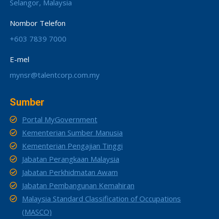
Selangor, Malaysia
Nombor Telefon
+603 7839 7000
E-mel
mynsr@talentcorp.com.my
Sumber
Portal MyGovernment
Kementerian Sumber Manusia
Kementerian Pengajian Tinggi
Jabatan Perangkaan Malaysia
Jabatan Perkhidmatan Awam
Jabatan Pembangunan Kemahiran
Malaysia Standard Classification of Occupations
(MASCO)