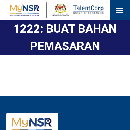
1222: BUAT BAHAN
PEMASARAN