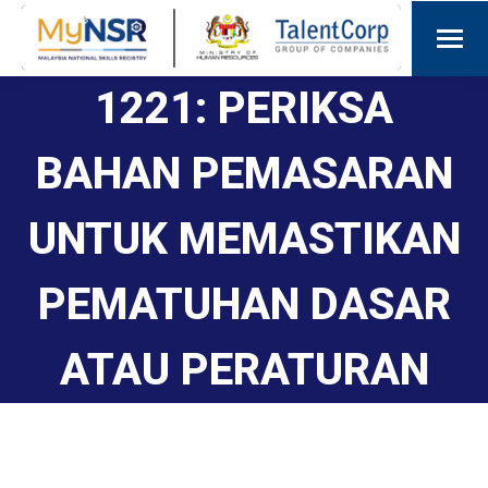
1221: PERIKSA
BAHAN PEMASARAN
UNTUK MEMASTIKAN
PEMATUHAN DASAR
ATAU PERATURAN