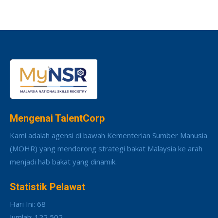
Mengenai TalentCorp
Kami adalah agensi di bawah Kementerian Sumber Manusia
(MOHR) yang mendorong strategi bakat Malaysia ke arah
menjadi hab bakat yang dinamik.
Statistik Pelawat
Hari Ini: 68
Jumlah: 122,502