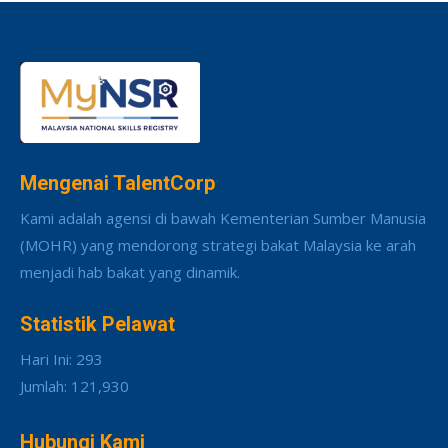
Mengenai TalentCorp
Kami adalah agensi di bawah Kementerian Sumber Manusia
(MOHR) yang mendorong strategi bakat Malaysia ke arah
menjadi hab bakat yang dinamik.
Statistik Pelawat
Hari Ini: 293
Jumlah: 121,930
Hubungi Kami