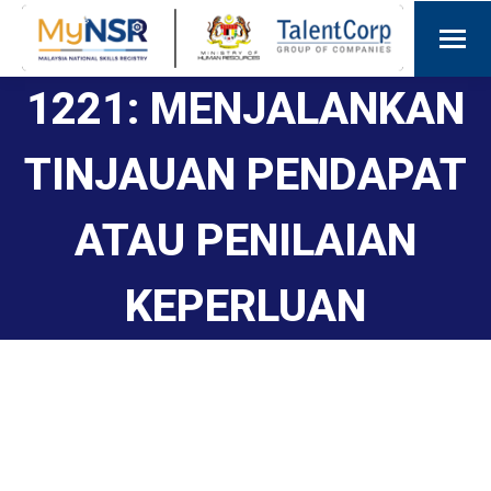
1221: MENJALANKAN
TINJAUAN PENDAPAT
ATAU PENILAIAN
KEPERLUAN