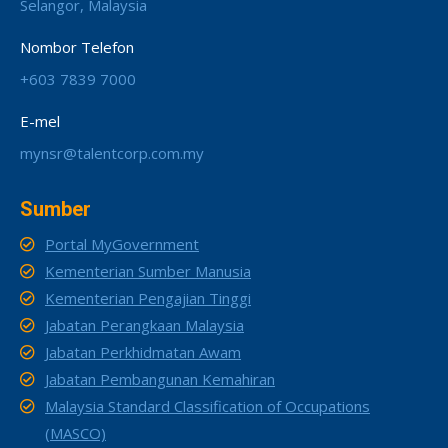
Selangor, Malaysia
Nombor Telefon
+603 7839 7000
E-mel
mynsr@talentcorp.com.my
Sumber
Portal MyGovernment
Kementerian Sumber Manusia
Kementerian Pengajian Tinggi
Jabatan Perangkaan Malaysia
Jabatan Perkhidmatan Awam
Jabatan Pembangunan Kemahiran
Malaysia Standard Classification of Occupations
(MASCO)