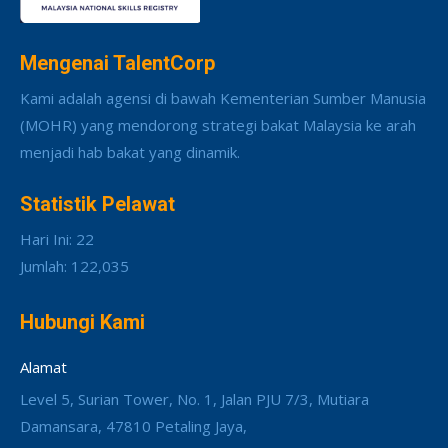
Mengenai TalentCorp
Kami adalah agensi di bawah Kementerian Sumber Manusia
(MOHR) yang mendorong strategi bakat Malaysia ke arah
menjadi hab bakat yang dinamik.
Statistik Pelawat
Hari Ini: 22
Jumlah: 122,035
Hubungi Kami
Alamat
Level 5, Surian Tower, No. 1, Jalan PJU 7/3, Mutiara
Damansara, 47810 Petaling Jaya,