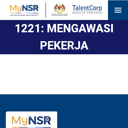
1221: MENGAWASI
PEKERJA