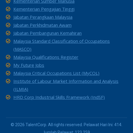
Kementerian Sumber Manusia
Kementerian Pengajian Tinggi
Jabatan Perangkaan Malaysia
Jabatan Perkhidmatan Awam
Jabatan Pembangunan Kemahiran
Malaysia Standard Classification of Occupations
(MASCO)
Malaysia Qualifications Register
My Future Jobs
Malaysia Critical Occupations List (MyCOL)
Institute of Labour Market Information and Analysis
(ILMIA)
HRD Corp Industrial Skills Framework (IndSF)
© 2026 TalentCorp. All rights reserved. Pelawat Hari Ini: 414.
Jumlah Pelawat: 123,259.