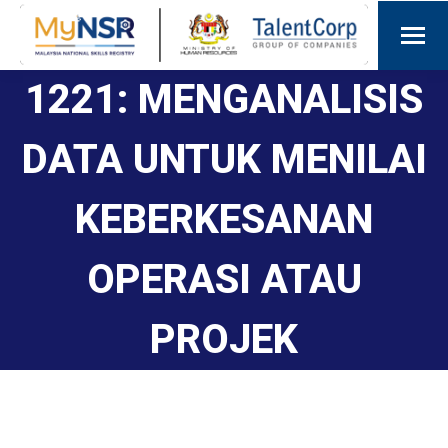
1221: MENGANALISIS
DATA UNTUK MENILAI
KEBERKESANAN
OPERASI ATAU
PROJEK