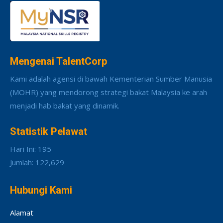
Mengenai TalentCorp
Kami adalah agensi di bawah Kementerian Sumber Manusia
(MOHR) yang mendorong strategi bakat Malaysia ke arah
menjadi hab bakat yang dinamik.
Statistik Pelawat
Hari Ini: 195
Jumlah: 122,629
Hubungi Kami
Alamat