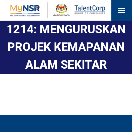
1214: MENGURUSKAN
PROJEK KEMAPANAN
ALAM SEKITAR