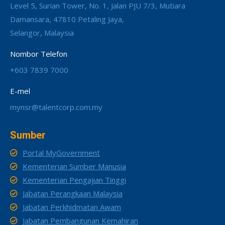
Level 5, Surian Tower, No. 1, Jalan PJU 7/3, Mutiara
Damansara, 47810 Petaling Jaya,
Selangor, Malaysia
Nombor Telefon
+603 7839 7000
E-mel
mynsr@talentcorp.com.my
Sumber
Portal MyGovernment
Kementerian Sumber Manusia
Kementerian Pengajian Tinggi
Jabatan Perangkaan Malaysia
Jabatan Perkhidmatan Awam
Jabatan Pembangunan Kemahiran