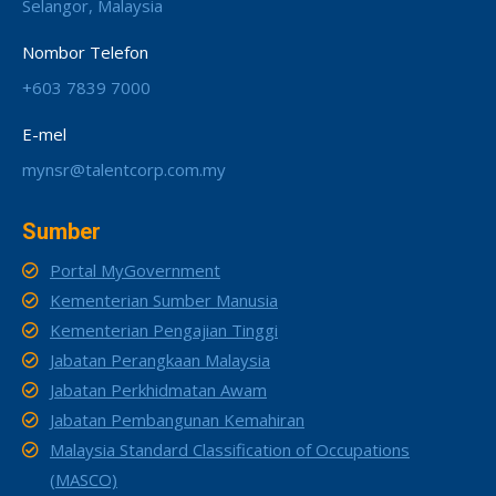
Selangor, Malaysia
Nombor Telefon
+603 7839 7000
E-mel
mynsr@talentcorp.com.my
Sumber
Portal MyGovernment
Kementerian Sumber Manusia
Kementerian Pengajian Tinggi
Jabatan Perangkaan Malaysia
Jabatan Perkhidmatan Awam
Jabatan Pembangunan Kemahiran
Malaysia Standard Classification of Occupations
(MASCO)