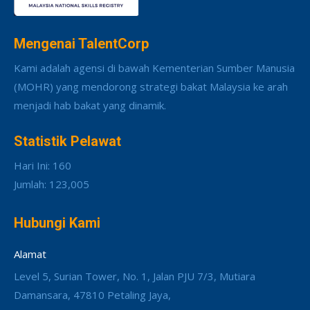
Mengenai TalentCorp
Kami adalah agensi di bawah Kementerian Sumber Manusia
(MOHR) yang mendorong strategi bakat Malaysia ke arah
menjadi hab bakat yang dinamik.
Statistik Pelawat
Hari Ini: 160
Jumlah: 123,005
Hubungi Kami
Alamat
Level 5, Surian Tower, No. 1, Jalan PJU 7/3, Mutiara
Damansara, 47810 Petaling Jaya,