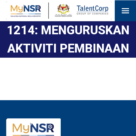
1214: MENGURUSKAN
AKTIVITI PEMBINAAN