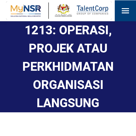
1213: OPERASI,
PROJEK ATAU
PERKHIDMATAN
ORGANISASI
LANGSUNG