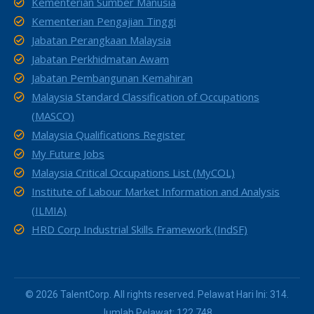
Kementerian Sumber Manusia
Kementerian Pengajian Tinggi
Jabatan Perangkaan Malaysia
Jabatan Perkhidmatan Awam
Jabatan Pembangunan Kemahiran
Malaysia Standard Classification of Occupations
(MASCO)
Malaysia Qualifications Register
My Future Jobs
Malaysia Critical Occupations List (MyCOL)
Institute of Labour Market Information and Analysis
(ILMIA)
HRD Corp Industrial Skills Framework (IndSF)
© 2026 TalentCorp. All rights reserved. Pelawat Hari Ini: 314.
Jumlah Pelawat: 122,748.