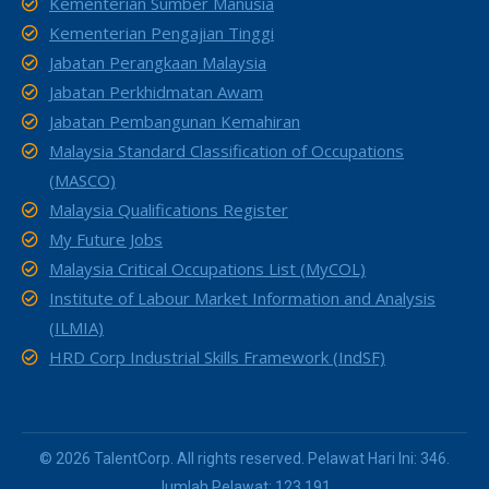
Kementerian Sumber Manusia
Kementerian Pengajian Tinggi
Jabatan Perangkaan Malaysia
Jabatan Perkhidmatan Awam
Jabatan Pembangunan Kemahiran
Malaysia Standard Classification of Occupations
(MASCO)
Malaysia Qualifications Register
My Future Jobs
Malaysia Critical Occupations List (MyCOL)
Institute of Labour Market Information and Analysis
(ILMIA)
HRD Corp Industrial Skills Framework (IndSF)
© 2026 TalentCorp. All rights reserved. Pelawat Hari Ini: 346.
Jumlah Pelawat: 123,191.