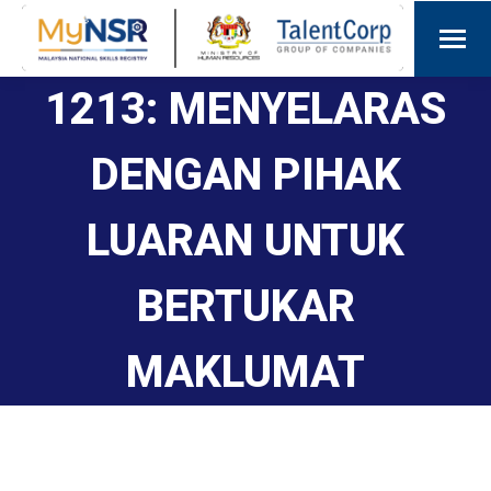
1213: MENYELARAS
DENGAN PIHAK
LUARAN UNTUK
BERTUKAR
MAKLUMAT