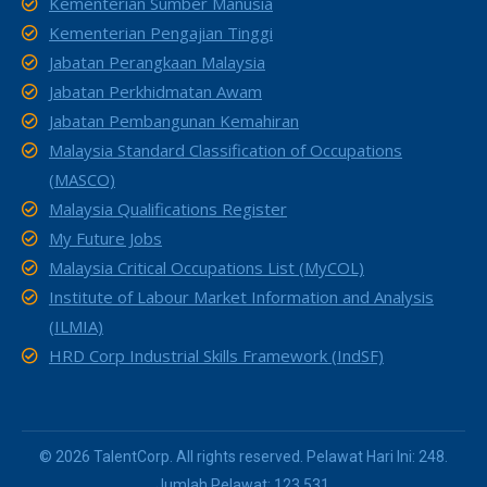
Kementerian Sumber Manusia
Kementerian Pengajian Tinggi
Jabatan Perangkaan Malaysia
Jabatan Perkhidmatan Awam
Jabatan Pembangunan Kemahiran
Malaysia Standard Classification of Occupations
(MASCO)
Malaysia Qualifications Register
My Future Jobs
Malaysia Critical Occupations List (MyCOL)
Institute of Labour Market Information and Analysis
(ILMIA)
HRD Corp Industrial Skills Framework (IndSF)
© 2026 TalentCorp. All rights reserved. Pelawat Hari Ini: 248.
Jumlah Pelawat: 123,531.