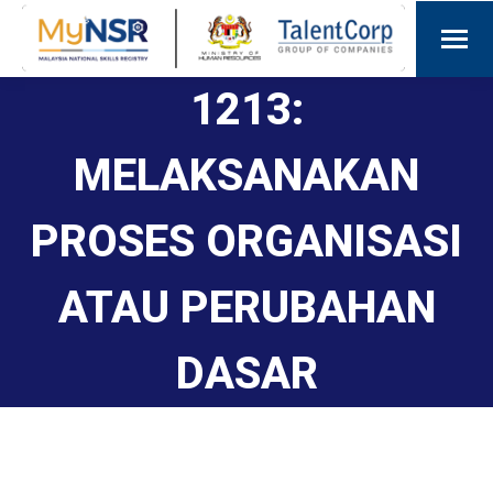
1213:
MELAKSANAKAN
PROSES ORGANISASI
ATAU PERUBAHAN
DASAR