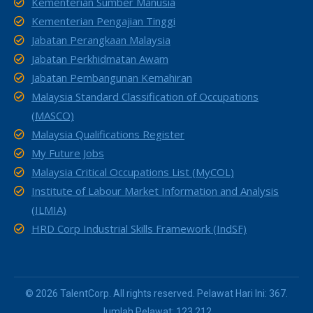
Kementerian Sumber Manusia
Kementerian Pengajian Tinggi
Jabatan Perangkaan Malaysia
Jabatan Perkhidmatan Awam
Jabatan Pembangunan Kemahiran
Malaysia Standard Classification of Occupations
(MASCO)
Malaysia Qualifications Register
My Future Jobs
Malaysia Critical Occupations List (MyCOL)
Institute of Labour Market Information and Analysis
(ILMIA)
HRD Corp Industrial Skills Framework (IndSF)
© 2026 TalentCorp. All rights reserved. Pelawat Hari Ini: 367.
Jumlah Pelawat: 123,212.