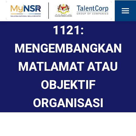
1121:
MENGEMBANGKAN
MATLAMAT ATAU
OBJEKTIF
ORGANISASI