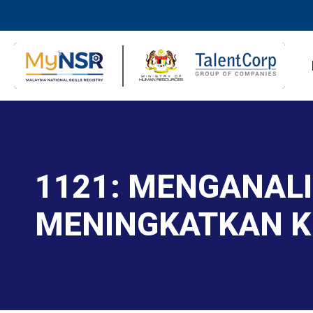
1121: MENGANAL
MENINGKATKAN 