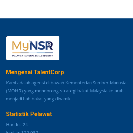
Mengenai TalentCorp
Kami adalah agensi di bawah Kementerian Sumber Manusia
(MOHR) yang mendorong strategi bakat Malaysia ke arah
menjadi hab bakat yang dinamik.
Statistik Pelawat
Hari Ini: 24
Jumlah: 122,037