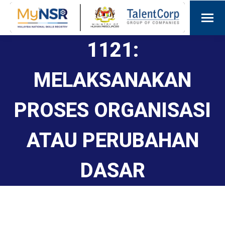
1121:
MELAKSANAKAN
PROSES ORGANISASI
ATAU PERUBAHAN
DASAR