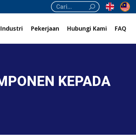
Search:
Industri
Pekerjaan
Hubungi Kami
FAQ
OMPONEN KEPADA