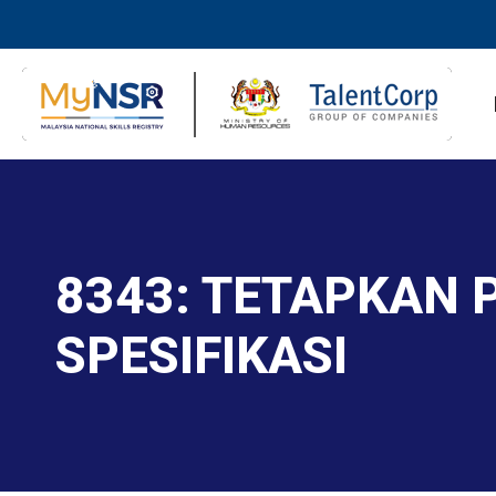
8343: TETAPKAN
SPESIFIKASI