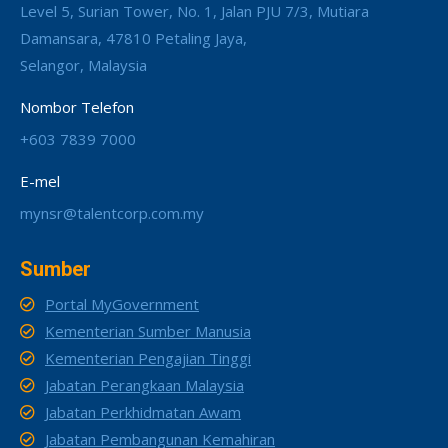
Level 5, Surian Tower, No. 1, Jalan PJU 7/3, Mutiara
Damansara, 47810 Petaling Jaya,
Selangor, Malaysia
Nombor Telefon
+603 7839 7000
E-mel
mynsr@talentcorp.com.my
Sumber
Portal MyGovernment
Kementerian Sumber Manusia
Kementerian Pengajian Tinggi
Jabatan Perangkaan Malaysia
Jabatan Perkhidmatan Awam
Jabatan Pembangunan Kemahiran