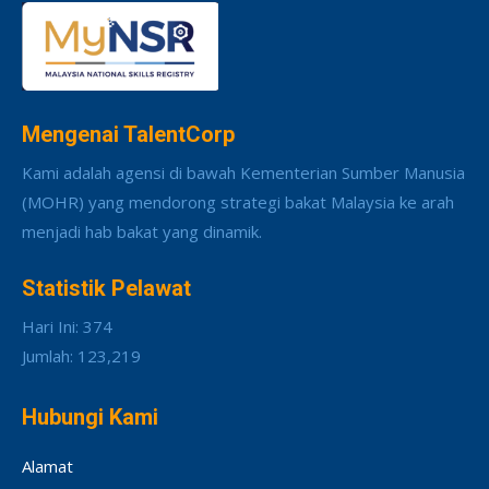
Mengenai TalentCorp
Kami adalah agensi di bawah Kementerian Sumber Manusia
(MOHR) yang mendorong strategi bakat Malaysia ke arah
menjadi hab bakat yang dinamik.
Statistik Pelawat
Hari Ini: 374
Jumlah: 123,219
Hubungi Kami
Alamat