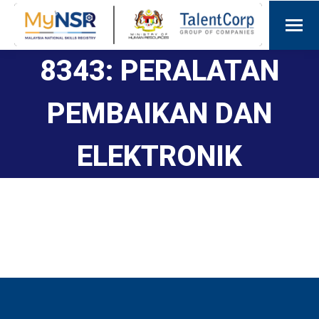
8343: PERALATAN
PEMBAIKAN DAN
ELEKTRONIK