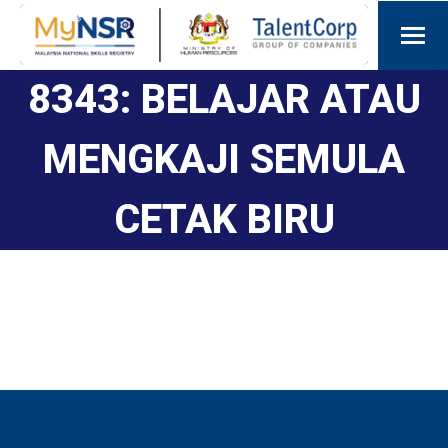
8343: BELAJAR ATAU
MENGKAJI SEMULA
CETAK BIRU