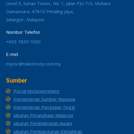
Level 5, Surian Tower, No. 1, Jalan PJU 7/3, Mutiara
Damansara, 47810 Petaling Jaya,
Selangor, Malaysia
Nombor Telefon
+603 7839 7000
E-mel
mynsr@talentcorp.com.my
Sumber
Portal MyGovernment
Kementerian Sumber Manusia
Kementerian Pengajian Tinggi
Jabatan Perangkaan Malaysia
Jabatan Perkhidmatan Awam
Jabatan Pembangunan Kemahiran