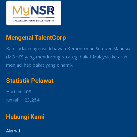
Mengenai TalentCorp
Kami adalah agensi di bawah Kementerian Sumber Manusia
(MOHR) yang mendorong strategi bakat Malaysia ke arah
menjadi hab bakat yang dinamik.
Statistik Pelawat
Hari Ini: 409
Jumlah: 123,254
Hubungi Kami
Alamat