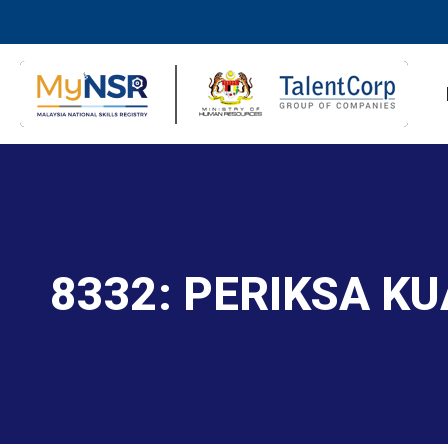
8332: PERIKSA KU