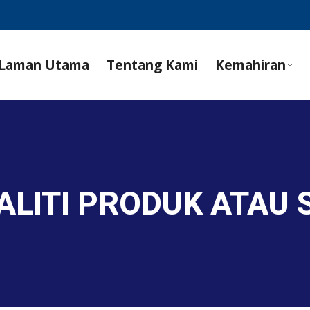
Laman Utama
Tentang Kami
Kemahiran
ALITI PRODUK ATAU 