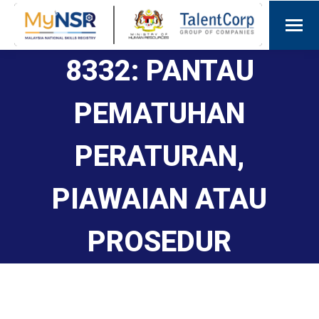
8332: PANTAU
PEMATUHAN
PERATURAN,
PIAWAIAN ATAU
PROSEDUR