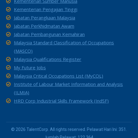
Kementerian Sumber Manusia
Kementerian Pengajian Tinggi
Jabatan Perangkaan Malaysia
Jabatan Perkhidmatan Awam
Jabatan Pembangunan Kemahiran
Malaysia Standard Classification of Occupations
(MASCO)
Malaysia Qualifications Register
My Future Jobs
Malaysia Critical Occupations List (MyCOL)
Institute of Labour Market Information and Analysis
(ILMIA)
HRD Corp Industrial Skills Framework (IndSF)
© 2026 TalentCorp. All rights reserved. Pelawat Hari Ini: 351.
Jumlah Pelawat: 122,364.