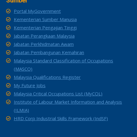
Sumber
Portal MyGovernment
Kementerian Sumber Manusia
Kementerian Pengajian Tinggi
Jabatan Perangkaan Malaysia
Jabatan Perkhidmatan Awam
Jabatan Pembangunan Kemahiran
Malaysia Standard Classification of Occupations
(MASCO)
Malaysia Qualifications Register
My Future Jobs
Malaysia Critical Occupations List (MyCOL)
Institute of Labour Market Information and Analysis
(ILMIA)
HRD Corp Industrial Skills Framework (IndSF)