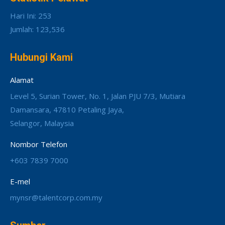
Hari Ini: 253
Jumlah: 123,536
Hubungi Kami
Alamat
Level 5, Surian Tower, No. 1, Jalan PJU 7/3, Mutiara
Damansara, 47810 Petaling Jaya,
Selangor, Malaysia
Nombor Telefon
+603 7839 7000
E-mel
mynsr@talentcorp.com.my