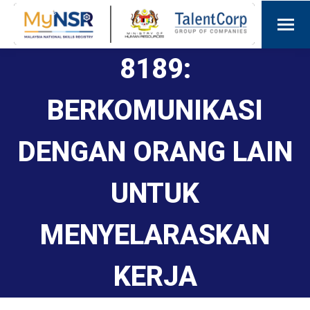
8189:
BERKOMUNIKASI
DENGAN ORANG LAIN
UNTUK
MENYELARASKAN
KERJA