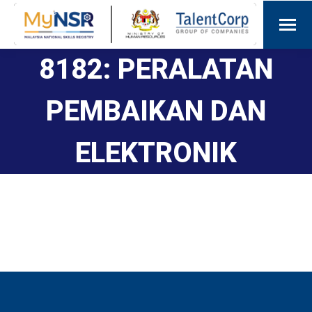
8182: PERALATAN
PEMBAIKAN DAN
ELEKTRONIK