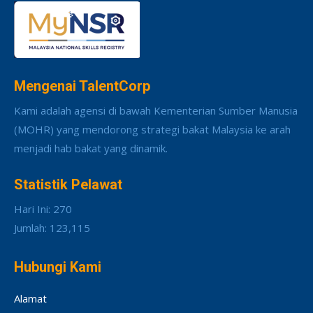
Mengenai TalentCorp
Kami adalah agensi di bawah Kementerian Sumber Manusia
(MOHR) yang mendorong strategi bakat Malaysia ke arah
menjadi hab bakat yang dinamik.
Statistik Pelawat
Hari Ini: 270
Jumlah: 123,115
Hubungi Kami
Alamat