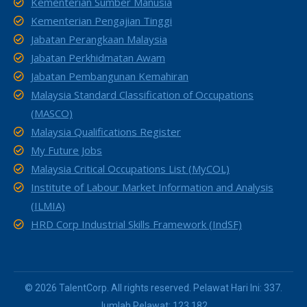
Kementerian Sumber Manusia
Kementerian Pengajian Tinggi
Jabatan Perangkaan Malaysia
Jabatan Perkhidmatan Awam
Jabatan Pembangunan Kemahiran
Malaysia Standard Classification of Occupations
(MASCO)
Malaysia Qualifications Register
My Future Jobs
Malaysia Critical Occupations List (MyCOL)
Institute of Labour Market Information and Analysis
(ILMIA)
HRD Corp Industrial Skills Framework (IndSF)
© 2026 TalentCorp. All rights reserved. Pelawat Hari Ini: 337.
Jumlah Pelawat: 123,182.