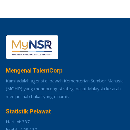
Mengenai TalentCorp
Kami adalah agensi di bawah Kementerian Sumber Manusia
(MOHR) yang mendorong strategi bakat Malaysia ke arah
menjadi hab bakat yang dinamik.
Statistik Pelawat
Hari Ini: 337
Jumlah: 123,182