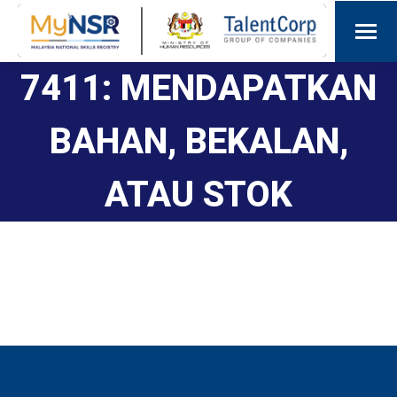
7411: MENDAPATKAN
BAHAN, BEKALAN,
ATAU STOK