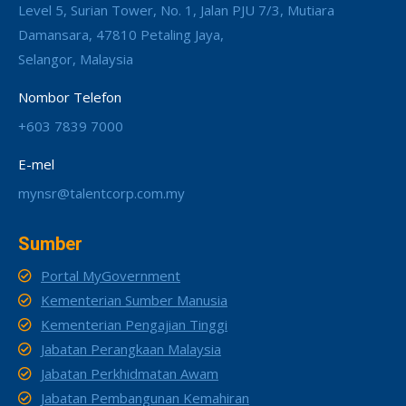
Level 5, Surian Tower, No. 1, Jalan PJU 7/3, Mutiara
Damansara, 47810 Petaling Jaya,
Selangor, Malaysia
Nombor Telefon
+603 7839 7000
E-mel
mynsr@talentcorp.com.my
Sumber
Portal MyGovernment
Kementerian Sumber Manusia
Kementerian Pengajian Tinggi
Jabatan Perangkaan Malaysia
Jabatan Perkhidmatan Awam
Jabatan Pembangunan Kemahiran