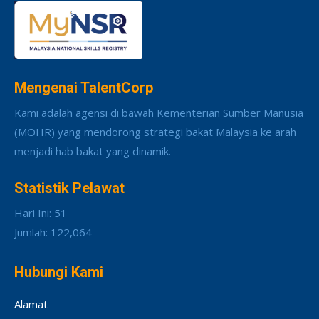
Mengenai TalentCorp
Kami adalah agensi di bawah Kementerian Sumber Manusia
(MOHR) yang mendorong strategi bakat Malaysia ke arah
menjadi hab bakat yang dinamik.
Statistik Pelawat
Hari Ini: 51
Jumlah: 122,064
Hubungi Kami
Alamat