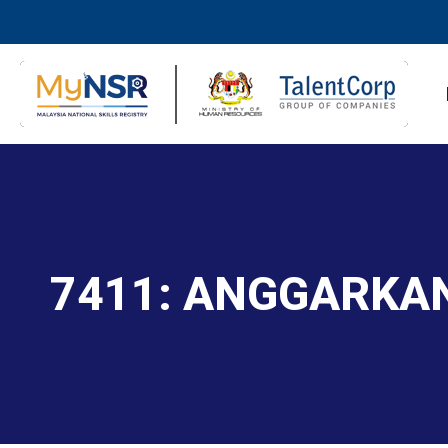
7411: ANGGARKA