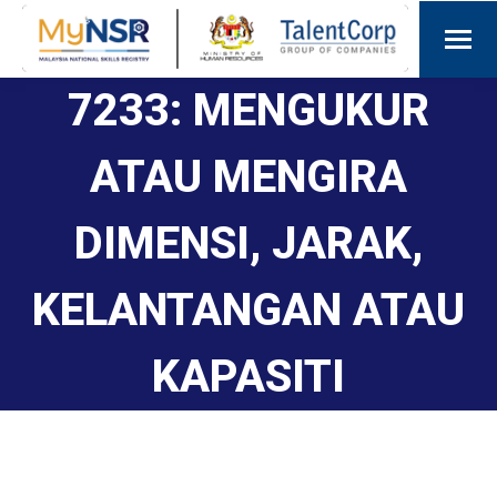
7233: MENGUKUR
ATAU MENGIRA
DIMENSI, JARAK,
KELANTANGAN ATAU
KAPASITI