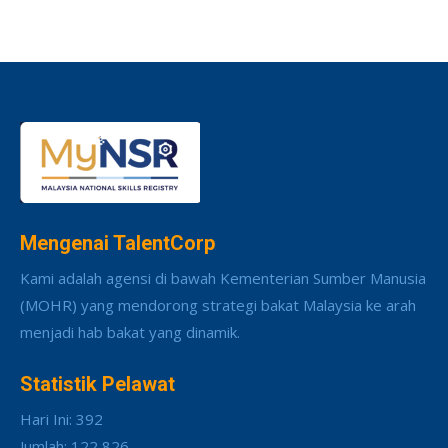
Mengenai TalentCorp
Kami adalah agensi di bawah Kementerian Sumber Manusia
(MOHR) yang mendorong strategi bakat Malaysia ke arah
menjadi hab bakat yang dinamik.
Statistik Pelawat
Hari Ini: 392
Jumlah: 122,826