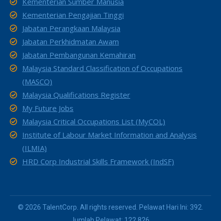
Kementerian Sumber Manusia
Kementerian Pengajian Tinggi
Jabatan Perangkaan Malaysia
Jabatan Perkhidmatan Awam
Jabatan Pembangunan Kemahiran
Malaysia Standard Classification of Occupations
(MASCO)
Malaysia Qualifications Register
My Future Jobs
Malaysia Critical Occupations List (MyCOL)
Institute of Labour Market Information and Analysis
(ILMIA)
HRD Corp Industrial Skills Framework (IndSF)
© 2026 TalentCorp. All rights reserved. Pelawat Hari Ini: 392.
Jumlah Pelawat: 122,826.