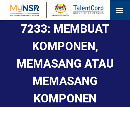
7233: MEMBUAT
KOMPONEN,
MEMASANG ATAU
MEMASANG
KOMPONEN