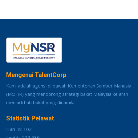
Mengenai TalentCorp
Kami adalah agensi di bawah Kementerian Sumber Manusia
(MOHR) yang mendorong strategi bakat Malaysia ke arah
menjadi hab bakat yang dinamik.
Statistik Pelawat
Hari Ini: 102
Jumlah: 122,536