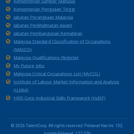
Kementerian Sumber Manusia
Kementerian Pengajian Tinggi
Jabatan Perangkaan Malaysia
Jabatan Perkhidmatan Awam
Jabatan Pembangunan Kemahiran
Malaysia Standard Classification of Occupations
(MASCO)
Malaysia Qualifications Register
My Future Jobs
Malaysia Critical Occupations List (MyCOL)
Institute of Labour Market Information and Analysis
(ILMIA)
HRD Corp Industrial Skills Framework (IndSF)
© 2026 TalentCorp. All rights reserved. Pelawat Hari Ini: 102.
Jumlah Pelawat: 122,536.