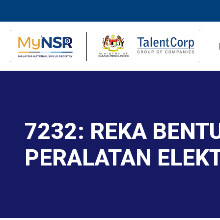
7232: REKA BENT
PERALATAN ELEKT