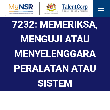
7232: MEMERIKSA,
MENGUJI ATAU
MENYELENGGARA
PERALATAN ATAU
SISTEM