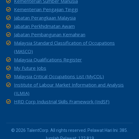
Kementerian Sumber Manusia
Kementerian Pengajian Tinggi
Jabatan Perangkaan Malaysia
Jabatan Perkhidmatan Awam
Jabatan Pembangunan Kemahiran
Malaysia Standard Classification of Occupations
(MASCO)
Malaysia Qualifications Register
My Future Jobs
Malaysia Critical Occupations List (MyCOL)
Institute of Labour Market Information and Analysis
(ILMIA)
HRD Corp Industrial Skills Framework (IndSF)
© 2026 TalentCorp. All rights reserved. Pelawat Hari Ini: 385.
Jumlah Pelawat: 122,819.