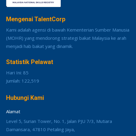
Mengenai TalentCorp
Kami adalah agensi di bawah Kementerian Sumber Manusia
(MOHR) yang mendorong strategi bakat Malaysia ke arah
menjadi hab bakat yang dinamik.
Statistik Pelawat
Hari Ini: 85
Jumlah: 122,519
Hubungi Kami
Alamat
Level 5, Surian Tower, No. 1, Jalan PJU 7/3, Mutiara
Damansara, 47810 Petaling Jaya,