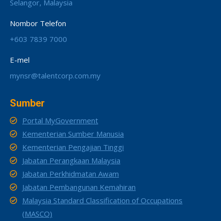
Selangor, Malaysia
Nombor Telefon
+603 7839 7000
E-mel
mynsr@talentcorp.com.my
Sumber
Portal MyGovernment
Kementerian Sumber Manusia
Kementerian Pengajian Tinggi
Jabatan Perangkaan Malaysia
Jabatan Perkhidmatan Awam
Jabatan Pembangunan Kemahiran
Malaysia Standard Classification of Occupations
(MASCO)