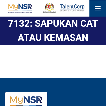
7132: SAPUKAN CAT
ATAU KEMASAN