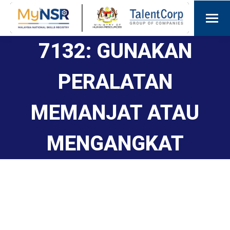
7132: GUNAKAN
PERALATAN
MEMANJAT ATAU
MENGANGKAT