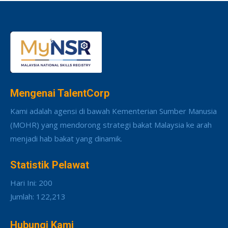
Mengenai TalentCorp
Kami adalah agensi di bawah Kementerian Sumber Manusia
(MOHR) yang mendorong strategi bakat Malaysia ke arah
menjadi hab bakat yang dinamik.
Statistik Pelawat
Hari Ini: 200
Jumlah: 122,213
Hubungi Kami