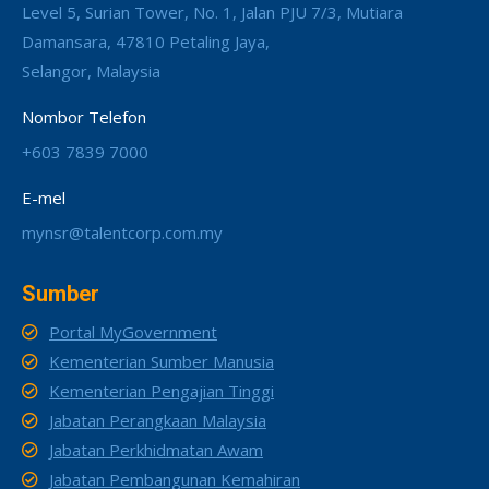
Level 5, Surian Tower, No. 1, Jalan PJU 7/3, Mutiara
Damansara, 47810 Petaling Jaya,
Selangor, Malaysia
Nombor Telefon
+603 7839 7000
E-mel
mynsr@talentcorp.com.my
Sumber
Portal MyGovernment
Kementerian Sumber Manusia
Kementerian Pengajian Tinggi
Jabatan Perangkaan Malaysia
Jabatan Perkhidmatan Awam
Jabatan Pembangunan Kemahiran