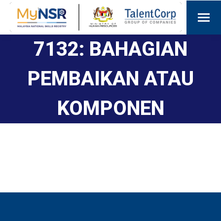
7132: BAHAGIAN
PEMBAIKAN ATAU
KOMPONEN