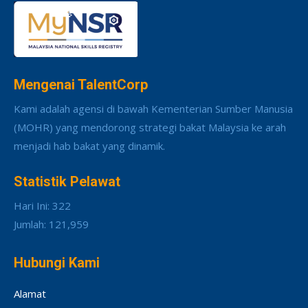
Mengenai TalentCorp
Kami adalah agensi di bawah Kementerian Sumber Manusia
(MOHR) yang mendorong strategi bakat Malaysia ke arah
menjadi hab bakat yang dinamik.
Statistik Pelawat
Hari Ini: 322
Jumlah: 121,959
Hubungi Kami
Alamat