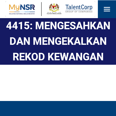
4415: MENGESAHKAN
DAN MENGEKALKAN
REKOD KEWANGAN