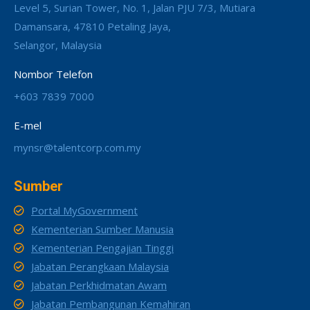
Level 5, Surian Tower, No. 1, Jalan PJU 7/3, Mutiara
Damansara, 47810 Petaling Jaya,
Selangor, Malaysia
Nombor Telefon
+603 7839 7000
E-mel
mynsr@talentcorp.com.my
Sumber
Portal MyGovernment
Kementerian Sumber Manusia
Kementerian Pengajian Tinggi
Jabatan Perangkaan Malaysia
Jabatan Perkhidmatan Awam
Jabatan Pembangunan Kemahiran