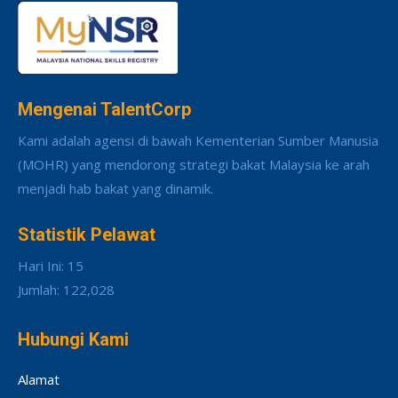
Mengenai TalentCorp
Kami adalah agensi di bawah Kementerian Sumber Manusia
(MOHR) yang mendorong strategi bakat Malaysia ke arah
menjadi hab bakat yang dinamik.
Statistik Pelawat
Hari Ini: 15
Jumlah: 122,028
Hubungi Kami
Alamat